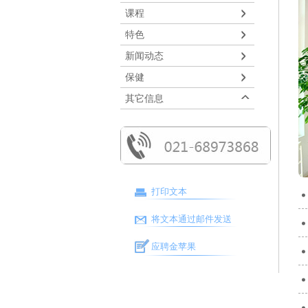
课程
特色
新闻动态
保健
其它信息
打印文本
将文本通过邮件发送
应聘金苹果