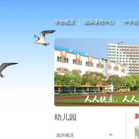
学校概况
国际课程中心
中学部
幼儿园
园所概况