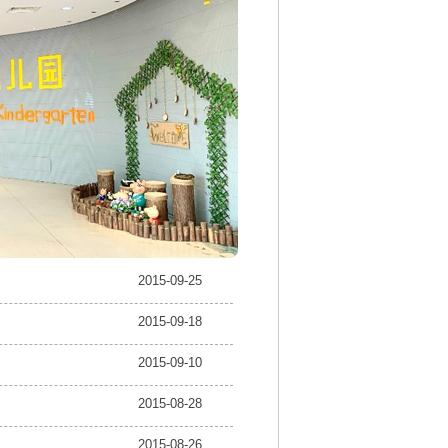
2015-09-25
2015-09-18
2015-09-10
2015-08-28
2015-08-26