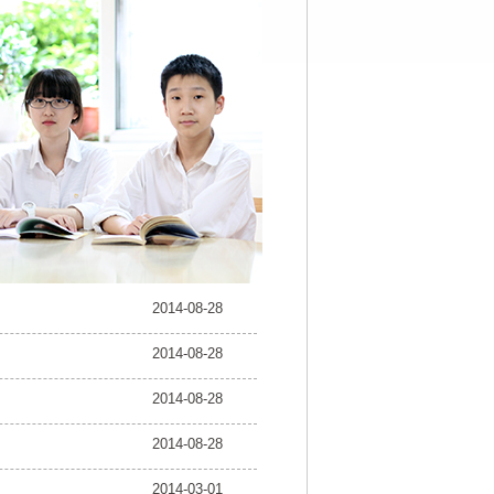
2014-08-28
2014-08-28
2014-08-28
2014-08-28
2014-03-01