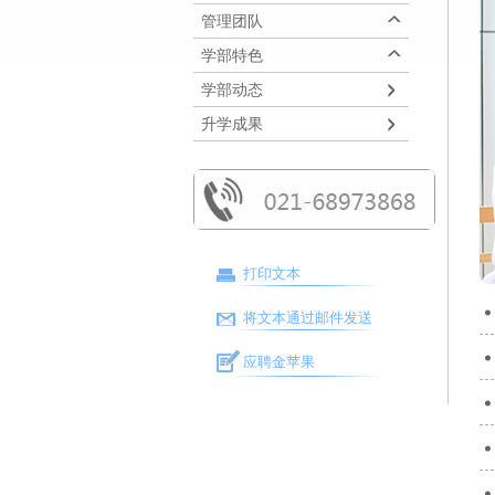
管理团队
学部特色
学部动态
升学成果
打印文本
将文本通过邮件发送
应聘金苹果