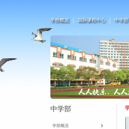
学校概况
国际课程中心
中学部
中学部
学部概况