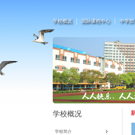
学校概况
国际课程中心
中学部
学校概况
学校简介