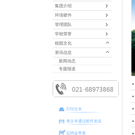
集团介绍
环境硬件
管理团队
学校荣誉
校园文化
资讯信息
新闻动态
专题报道
打印文本
将文本通过邮件发送
应聘金苹果