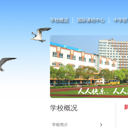
学校概况
国际课程中心
中学部
学校概况
学校简介