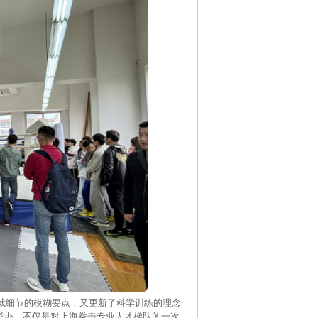
细节的模糊要点，又更新了科学训练的理念
举办，不仅是对上海拳击专业人才梯队的一次