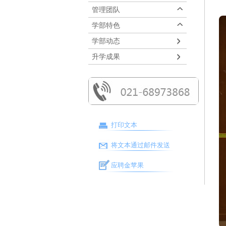
管理团队
学部特色
学部动态
升学成果
打印文本
将文本通过邮件发送
应聘金苹果