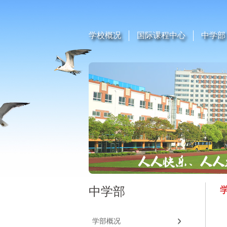
学校概况
国际课程中心
中学部
中学部
学部概况