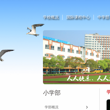
学校概况
国际课程中心
中学部
小学部
学部概况