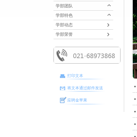
学部团队
学部特色
学部动态
学部荣誉
打印文本
将文本通过邮件发送
应聘金苹果