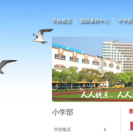
学校概况
国际课程中心
中学部
小学部
学部概况