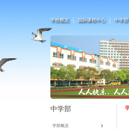
学校概况
国际课程中心
中学部
中学部
学部概况