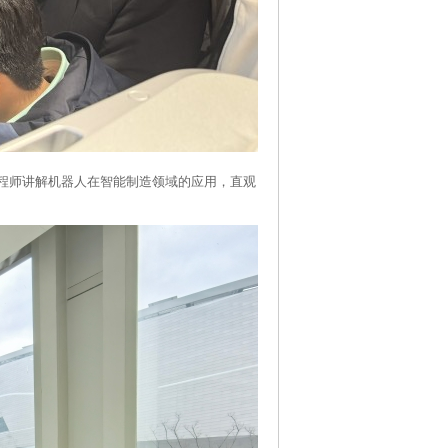
程师讲解机器人在智能制造领域的应用，直观