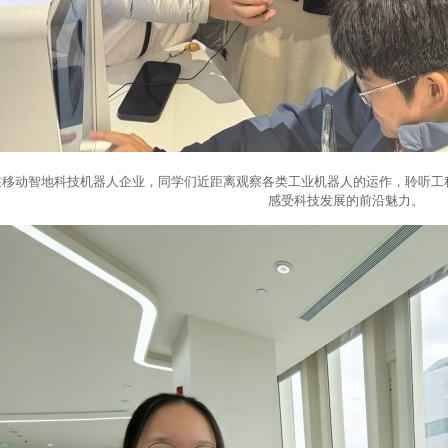
在移动智地科技机器人企业，同学们近距离观察各类工业机器人的运作，聆听工
感受科技发展的前沿魅力。