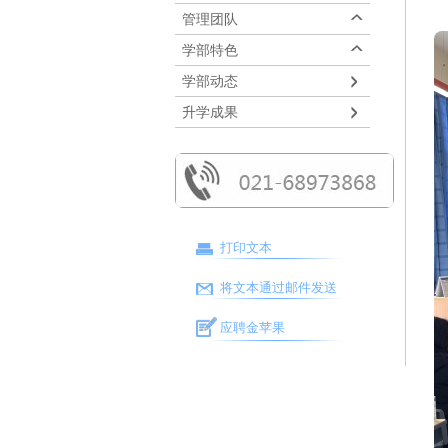
管理团队
学部特色
学部动态
升学成果
打印文本
将文本通过邮件发送
应聘金苹果