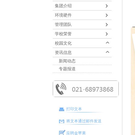
集团介绍
环境硬件
管理团队
学校荣誉
校园文化
资讯信息
新闻动态
专题报道
打印文本
将文本通过邮件发送
应聘金苹果