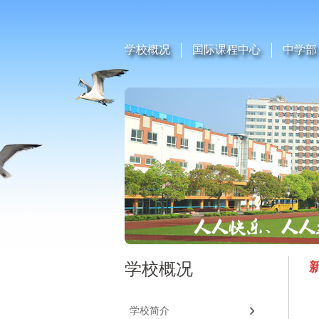
学校概况
国际课程中心
中学部
学校概况
学校简介