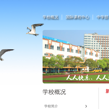
学校概况
国际课程中心
中学部
学校概况
学校简介