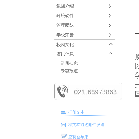
集团介绍
环境硬件
管理团队
学校荣誉
校园文化
资讯信息
新闻动态
专题报道
打印文本
将文本通过邮件发送
应聘金苹果