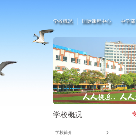
学校概况
国际课程中心
中学部
学校概况
学校简介