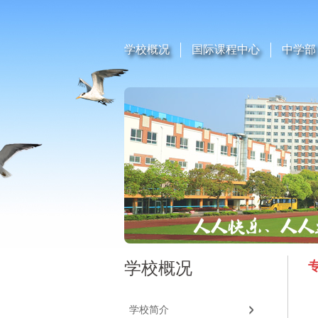
学校概况
国际课程中心
中学部
学校概况
学校简介