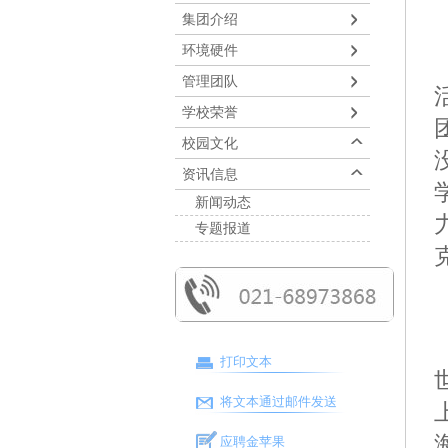
集团介绍
环境硬件
管理团队
学校荣誉
校园文化
资讯信息
新闻动态
专题报道
打印文本
将文本通过邮件发送
应聘金苹果