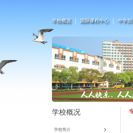
学校概况
国际课程中心
中学部
学校概况
学校简介