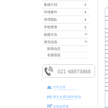
集团介绍
环境硬件
管理团队
学校荣誉
校园文化
资讯信息
新闻动态
专题报道
打印文本
将文本通过邮件发送
应聘金苹果