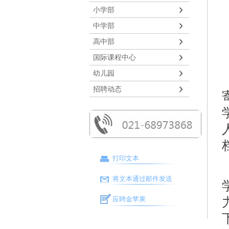
小学部
中学部
高中部
国际课程中心
幼儿园
招聘动态
打印文本
将文本通过邮件发送
应聘金苹果