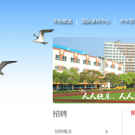
学校概况
国际课程中心
中学部
招聘
招聘概况