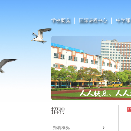
学校概况
国际课程中心
中学部
招聘
招聘概况