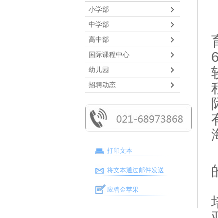
小学部
中学部
高中部
国际课程中心
幼儿园
招聘动态
打印文本
将文本通过邮件发送
应聘金苹果