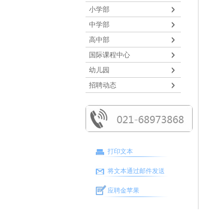
小学部
中学部
高中部
国际课程中心
幼儿园
招聘动态
打印文本
将文本通过邮件发送
应聘金苹果