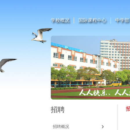
学校概况
国际课程中心
中学部
招聘
招聘概况