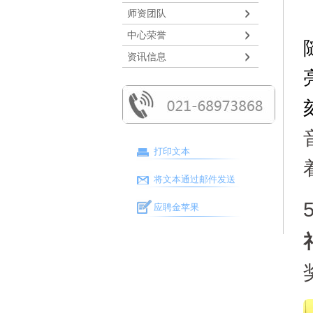
师资团队
中心荣誉
资讯信息
打印文本
将文本通过邮件发送
应聘金苹果