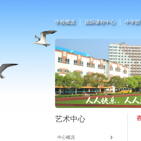
学校概况
国际课程中心
中学部
艺术中心
中心概况