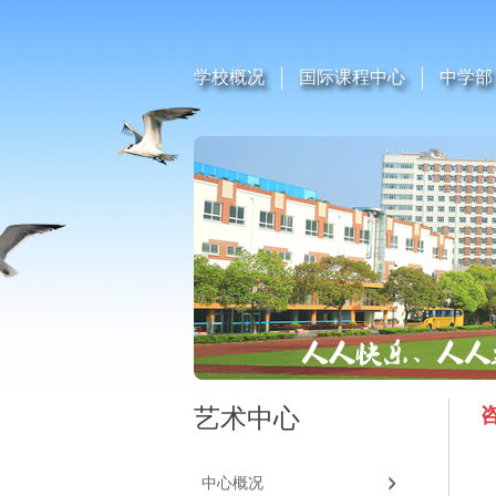
学校概况
国际课程中心
中学部
艺术中心
中心概况