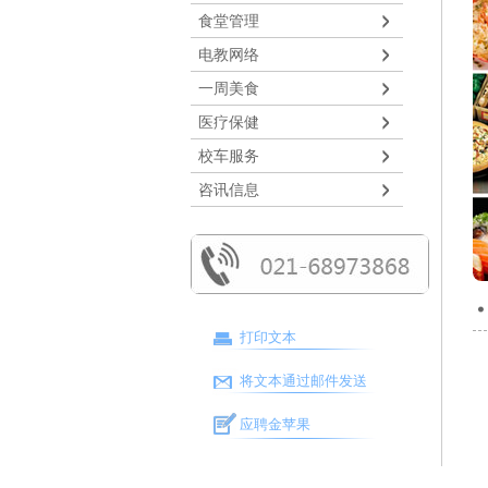
食堂管理
电教网络
一周美食
医疗保健
校车服务
咨讯信息
打印文本
将文本通过邮件发送
应聘金苹果