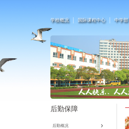
学校概况
国际课程中心
中学部
后勤保障
后勤概况