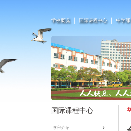
学校概况
国际课程中心
中学部
国际课程中心
学部介绍