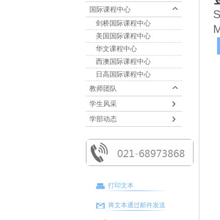
国际课程中心
S
剑桥国际课程中心
M
美国国际课程中心
华文课程中心
西澳国际课程中心
日高国际课程中心
教师团队
学生风采
学部动态
打印文本
将文本通过邮件发送