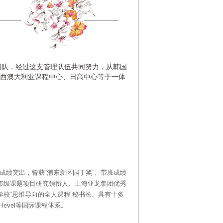
团队，经过这支管理队伍共同努力，从韩国
西澳大利亚课程中心、日高中心等于一体
成绩突出，曾获“浦东新区园丁奖”、带班成绩
市市级课题项目研究领衔人、上海亚龙集团优秀
学校“思维导向的全人课程”秘书长、具有十多
evel等国际课程体系。