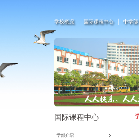
学校概况
国际课程中心
中学部
国际课程中心
学部介绍