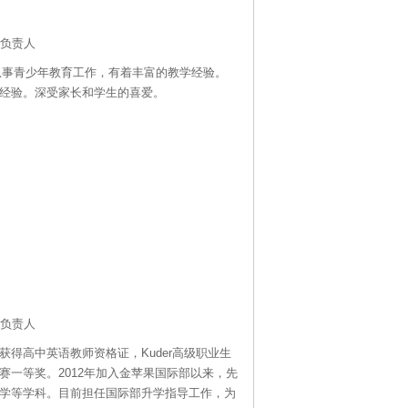
负责人
从事青少年教育工作，有着丰富的教学经验。
经验。深受家长和学生的喜爱。
负责人
得高中英语教师资格证，Kuder高级职业生
赛一等奖。2012年加入金苹果国际部以来，先
学等学科。目前担任国际部升学指导工作，为