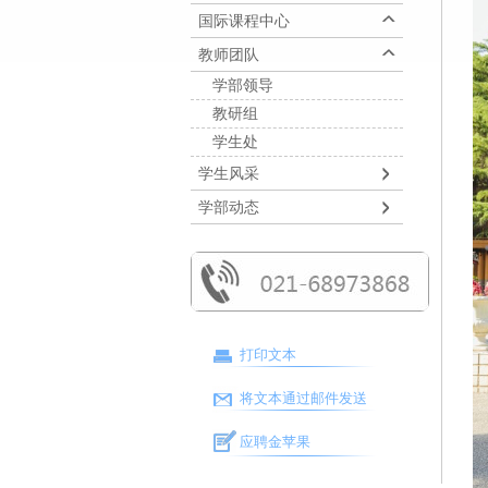
国际课程中心
教师团队
学部领导
教研组
学生处
学生风采
学部动态
打印文本
将文本通过邮件发送
应聘金苹果