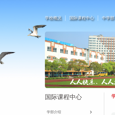
学校概况
国际课程中心
中学部
国际课程中心
学部介绍