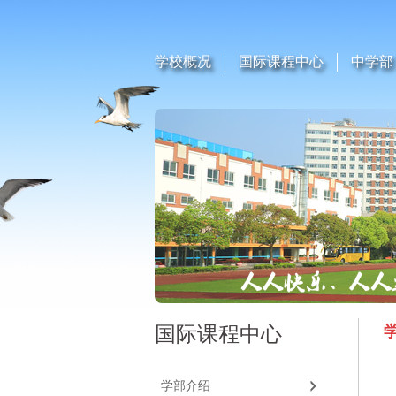
学校概况
国际课程中心
中学部
国际课程中心
学部介绍