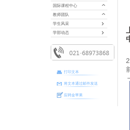
国际课程中心
教师团队
学生风采
学部动态
打印文本
将文本通过邮件发送
应聘金苹果