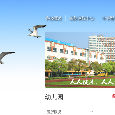
学校概况
国际课程中心
中学部
幼儿园
园所概况