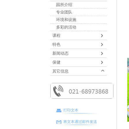
园所介绍
专业团队
环境和设施
多彩的活动
课程
特色
新闻动态
保健
其它信息
打印文本
将文本通过邮件发送