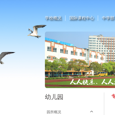
学校概况
国际课程中心
中学部
幼儿园
园所概况