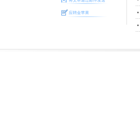
将文本通过邮件发送
应聘金苹果