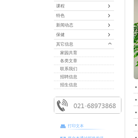
课程
特色
新闻动态
保健
其它信息
家园共育
各类文章
联系我们
招聘信息
招生信息
打印文本