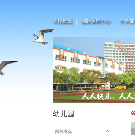
学校概况
国际课程中心
中学部
幼儿园
园所概况