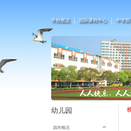
学校概况
国际课程中心
中学部
幼儿园
园所概况