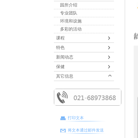
园所介绍
专业团队
环境和设施
多彩的活动
课程
特色
新闻动态
保健
其它信息
打印文本
将文本通过邮件发送