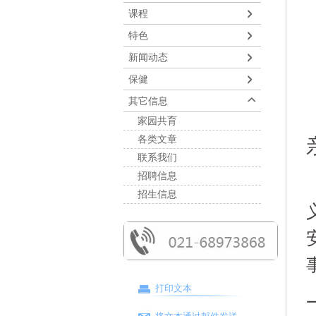
课程
特色
新闻动态
保健
其它信息
家园共育
各类文章
联系我们
招聘信息
招生信息
打印文本