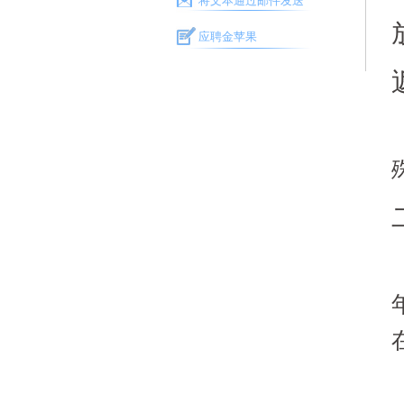
将文本通过邮件发送
应聘金苹果