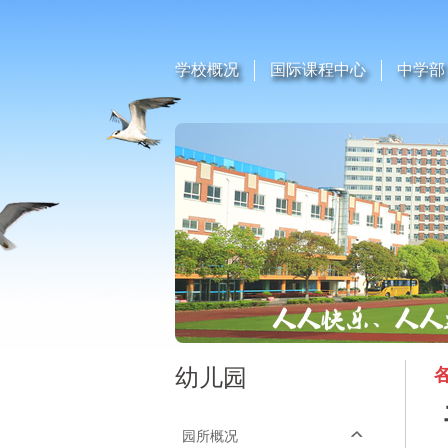
学校概况
国际课程中心
中学部
幼儿园
园所概况