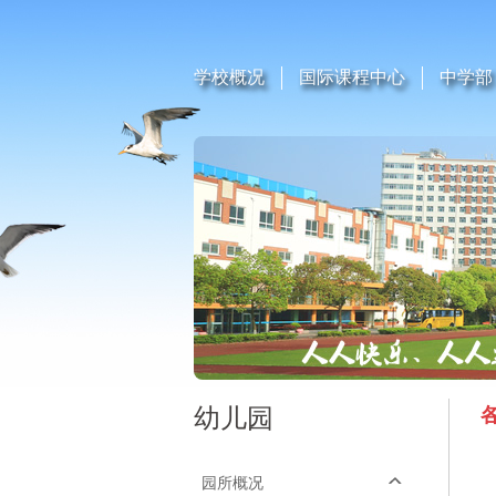
学校概况
国际课程中心
中学部
幼儿园
园所概况