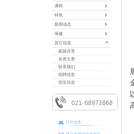
课程
特色
新闻动态
保健
其它信息
家园共育
各类文章
联系我们
招聘信息
招生信息
打印文本