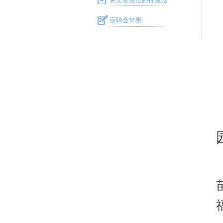
将文本通过邮件发送
应聘金苹果